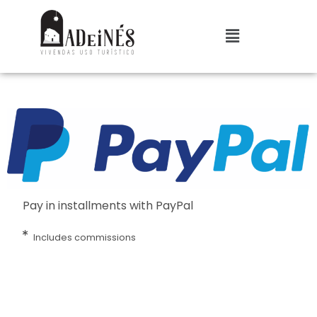
Pay in installments with PayPal
Includes commissions