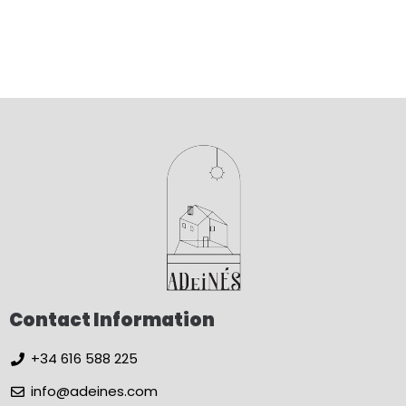
Contact Information
+34 616 588 225
info@adeines.com