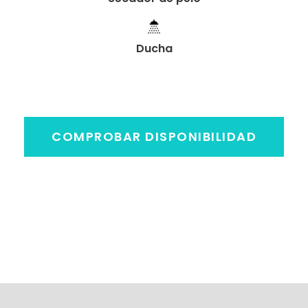
Ducha
COMPROBAR DISPONIBILIDAD