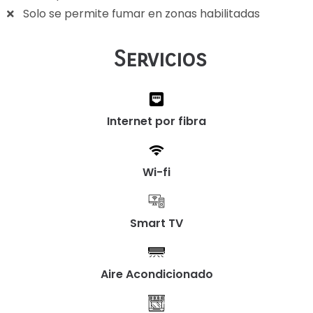
Solo se permite fumar en zonas habilitadas
Servicios
Internet por fibra
Wi-fi
Smart TV
Aire Acondicionado