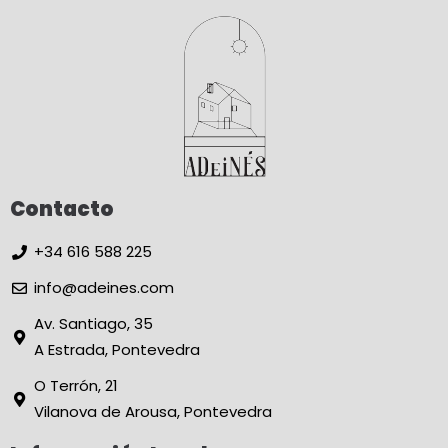
Contacto
+34 616 588 225
info@adeines.com
Av. Santiago, 35
A Estrada, Pontevedra
O Terrón, 21
Vilanova de Arousa, Pontevedra