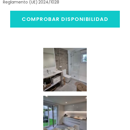
Reglamento (UE) 2024/1028
COMPROBAR DISPONIBILIDAD