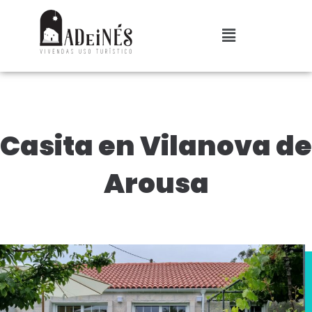
Casita en Vilanova de
Arousa