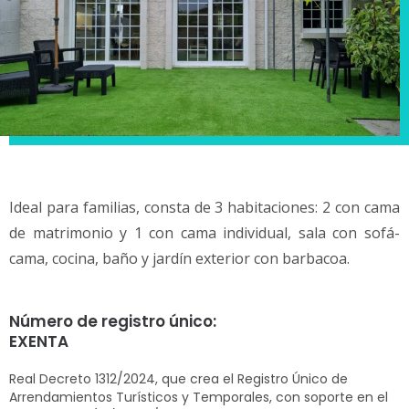
Ideal para familias, consta de 3 habitaciones: 2 con cama
de matrimonio y 1 con cama individual, sala con sofá-
cama, cocina, baño y jardín exterior con barbacoa.
Número de registro único:
EXENTA
Real Decreto 1312/2024, que crea el Registro Único de
Arrendamientos Turísticos y Temporales, con soporte en el