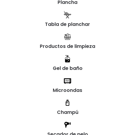
Plancha
Tabla de planchar
Productos de limpieza
Gel de baño
Microondas
Champú
Secador de pelo