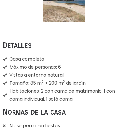
Detalles
Casa completa
Máximo de personas: 6
Vistas a entorno natural
2
2
Tamaño: 85 m
+ 200 m
de jardín
Habitaciones: 2 con cama de matrimonio, 1 con
cama individual, 1 sofá cama
Normas de la casa
No se permiten fiestas