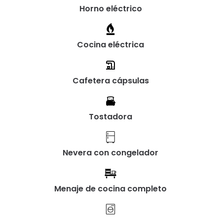
Horno eléctrico
Cocina eléctrica
Cafetera cápsulas
Tostadora
Nevera con congelador
Menaje de cocina completo