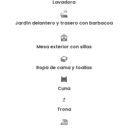
Lavadora
Jardín delantero y trasero con barbacoa
Mesa exterior con sillas
Ropa de cama y toallas
Cuna
Trona