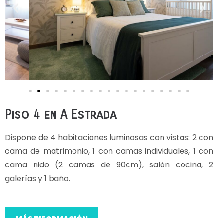
Piso 4 en A Estrada
Dispone de 4 habitaciones luminosas con vistas: 2 con
cama de matrimonio, 1 con camas individuales, 1 con
cama nido (2 camas de 90cm), salón cocina, 2
galerías y 1 baño.