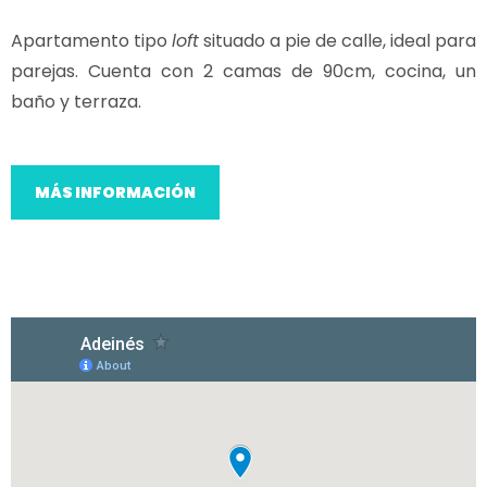
Apartamento tipo
loft
situado a pie de calle, ideal para
parejas. Cuenta con 2 camas de 90cm, cocina, un
baño y terraza.
MÁS INFORMACIÓN