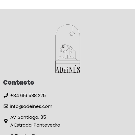
Contacto
+34 616 588 225
info@adeines.com
Av. Santiago, 35
A Estrada, Pontevedra