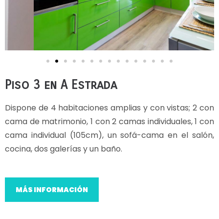
Piso 3 en A Estrada
Dispone de 4 habitaciones amplias y con vistas; 2 con
cama de matrimonio, 1 con 2 camas individuales, 1 con
cama individual (105cm), un sofá-cama en el salón,
cocina, dos galerías y un baño.
MÁS INFORMACIÓN