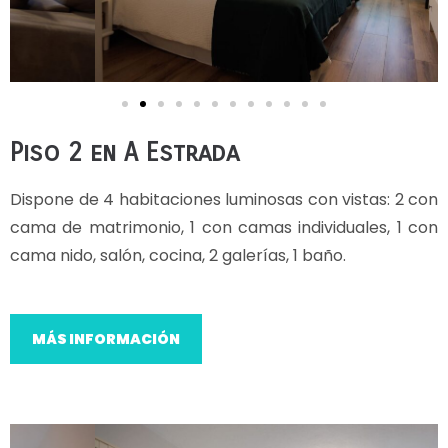
Piso 2 en A Estrada
Dispone de 4 habitaciones luminosas con vistas: 2 con
cama de matrimonio, 1 con camas individuales, 1 con
cama nido, salón, cocina, 2 galerías, 1 baño.
MÁS INFORMACIÓN