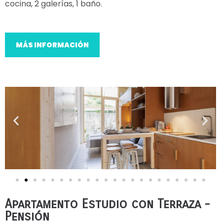
cocina, 2 galerías, 1 baño.
MÁS INFORMACIÓN
Apartamento Estudio con Terraza -
Pensión