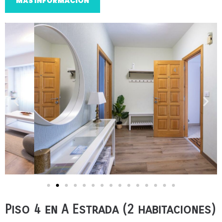
MÁS INFORMACIÓN
Piso 4 en A Estrada (2 habitaciones)