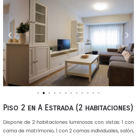
Piso 2 en A Estrada (2 habitaciones)
Dispone de 2 habitaciones luminosas con vistas: 1 con
cama de matrimonio, 1 con 2 camas individuales, salón,