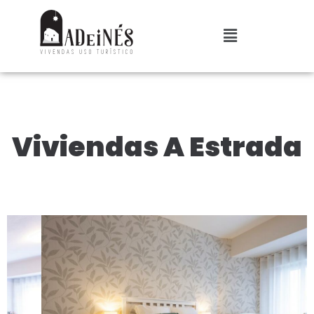
Viviendas A Estrada