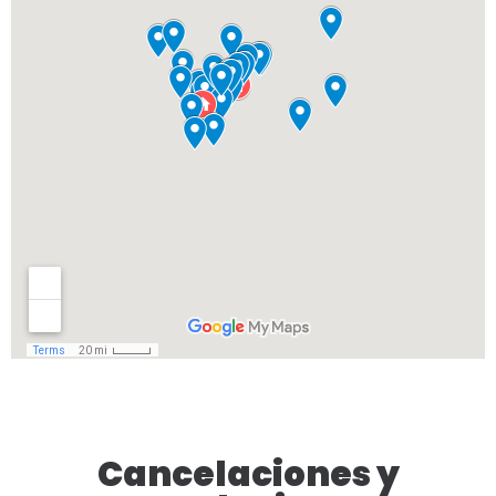
Cancelaciones y