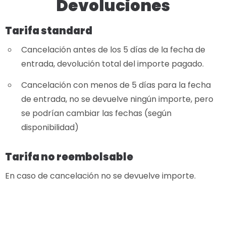
Devoluciones
Tarifa standard
Cancelación antes de los 5 días de la fecha de
entrada, devolución total del importe pagado.
Cancelación con menos de 5 días para la fecha
de entrada, no se devuelve ningún importe, pero
se podrían cambiar las fechas (según
disponibilidad)
Tarifa no reembolsable
En caso de cancelación no se devuelve importe.