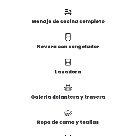
Menaje de cocina completo
Nevera con congelador
Lavadora
Galería delantera y trasera
Ropa de cama y toallas