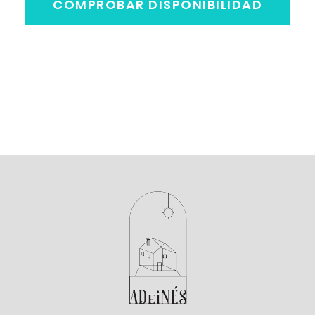
COMPROBAR DISPONIBILIDAD