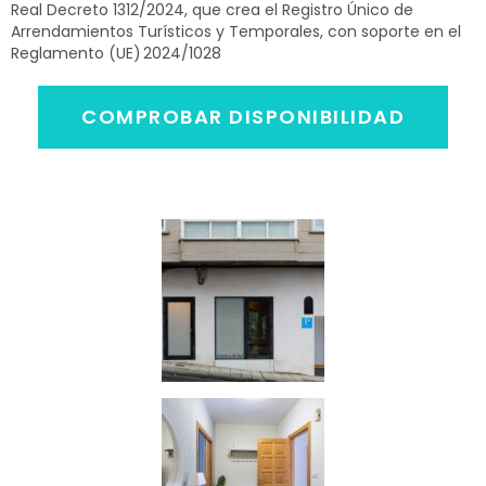
Real Decreto 1312/2024, que crea el Registro Único de
Arrendamientos Turísticos y Temporales, con soporte en el
Reglamento (UE) 2024/1028
COMPROBAR DISPONIBILIDAD