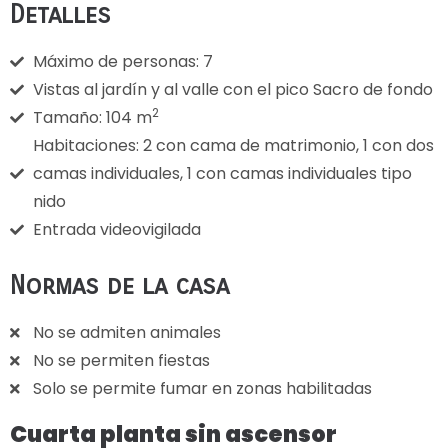
Detalles
Máximo de personas: 7
Vistas al jardín y al valle con el pico Sacro de fondo
2
Tamaño: 104 m
Habitaciones: 2 con cama de matrimonio, 1 con dos
camas individuales, 1 con camas individuales tipo
nido
Entrada videovigilada
Normas de la casa
No se admiten animales
No se permiten fiestas
Solo se permite fumar en zonas habilitadas
Cuarta planta sin ascensor