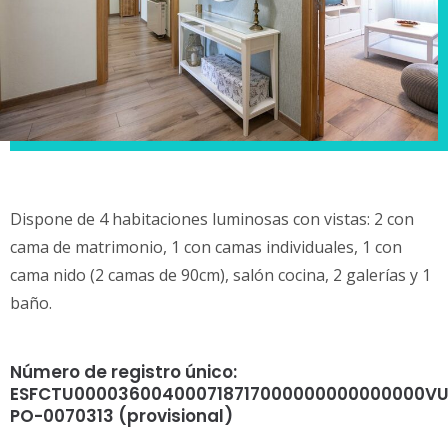
Dispone de 4 habitaciones luminosas con vistas: 2 con
cama de matrimonio, 1 con camas individuales, 1 con
cama nido (2 camas de 90cm), salón cocina, 2 galerías y 1
baño.
Número de registro único:
ESFCTU000036004000718717000000000000000VU
PO-0070313 (provisional)