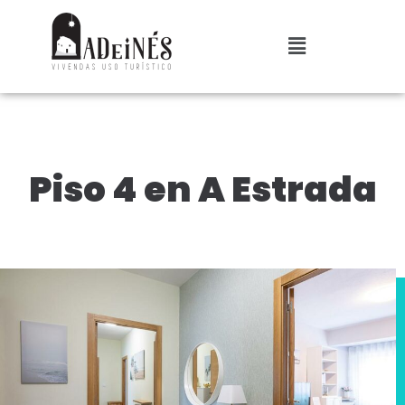
Piso 4 en A Estrada