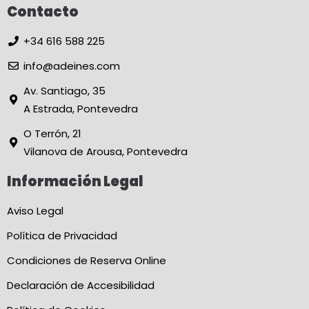
Contacto
+34 616 588 225
info@adeines.com
Av. Santiago, 35
A Estrada, Pontevedra
O Terrón, 21
Vilanova de Arousa, Pontevedra
Información Legal
Aviso Legal
Política de Privacidad
Condiciones de Reserva Online
Declaración de Accesibilidad