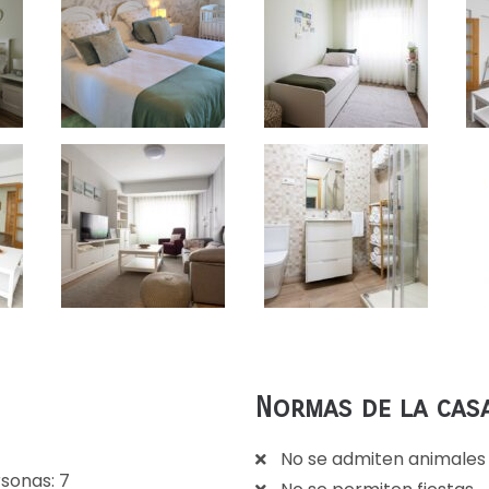
Normas de la cas
No se admiten animales
sonas: 7