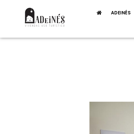
ADEINÉS