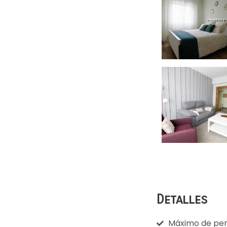
Detalles
Máximo de per