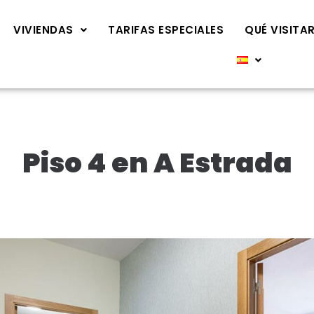
VIVIENDAS
TARIFAS ESPECIALES
QUÉ VISITA
Piso 4 en A Estrada