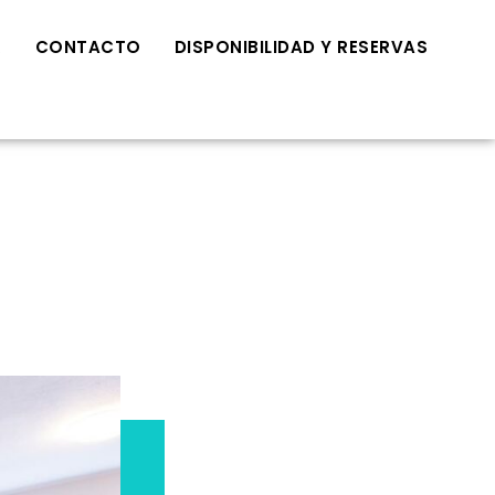
R
CONTACTO
DISPONIBILIDAD Y RESERVAS