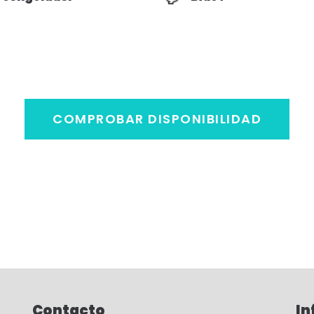
COMPROBAR DISPONIBILIDAD
Contacto
In