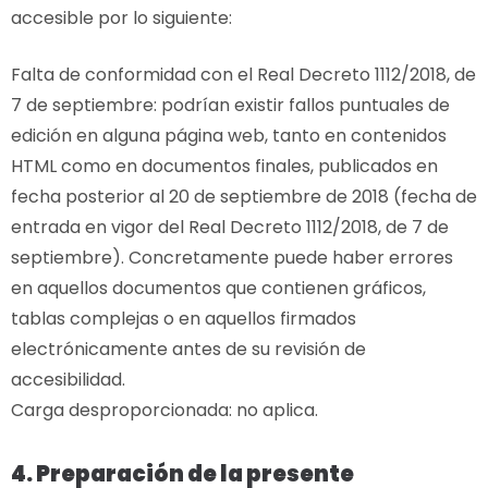
accesible por lo siguiente:
Falta de conformidad con el Real Decreto 1112/2018, de
7 de septiembre: podrían existir fallos puntuales de
edición en alguna página web, tanto en contenidos
HTML como en documentos finales, publicados en
fecha posterior al 20 de septiembre de 2018 (fecha de
entrada en vigor del Real Decreto 1112/2018, de 7 de
septiembre). Concretamente puede haber errores
en aquellos documentos que contienen gráficos,
tablas complejas o en aquellos firmados
electrónicamente antes de su revisión de
accesibilidad.
Carga desproporcionada: no aplica.
4. Preparación de la presente