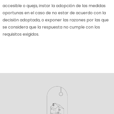
accesible o queja, instar la adopción de las medidas
oportunas en el caso de no estar de acuerdo con la
decisión adoptada, o exponer las razones por las que
se considera que la respuesta no cumple con los
requisitos exigidos.