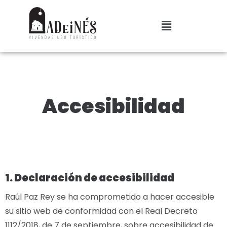
Accesibilidad
1. Declaración de accesibilidad
Raúl Paz Rey se ha comprometido a hacer accesible
su sitio web de conformidad con el Real Decreto
1112/2018, de 7 de septiembre, sobre accesibilidad de