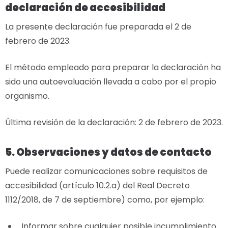
declaración de accesibilidad
La presente declaración fue preparada el 2 de
febrero de 2023.
El método empleado para preparar la declaración ha
sido una autoevaluación llevada a cabo por el propio
organismo.
Última revisión de la declaración: 2 de febrero de 2023.
5. Observaciones y datos de contacto
Puede realizar comunicaciones sobre requisitos de
accesibilidad (artículo 10.2.a) del Real Decreto
1112/2018, de 7 de septiembre) como, por ejemplo:
Informar sobre cualquier posible incumplimiento