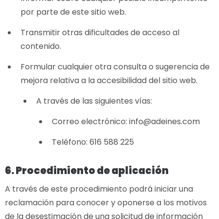
por parte de este sitio web.
Transmitir otras dificultades de acceso al
contenido.
Formular cualquier otra consulta o sugerencia de
mejora relativa a la accesibilidad del sitio web.
A través de las siguientes vías:
Correo electrónico: info@adeines.com
Teléfono: 616 588 225
6. Procedimiento de aplicación
A través de este procedimiento podrá iniciar una
reclamación para conocer y oponerse a los motivos
de la desestimación de una solicitud de información