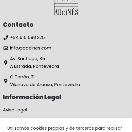
Contacto
+34 616 588 225
info@adeines.com
Av. Santiago, 35
A Estrada, Pontevedra
O Terrón, 21
Vilanova de Arousa, Pontevedra
Información Legal
Aviso Legal
Política de Privacidad
Utilizamos cookies propias y de terceros para realizar
Condiciones de Reserva Online