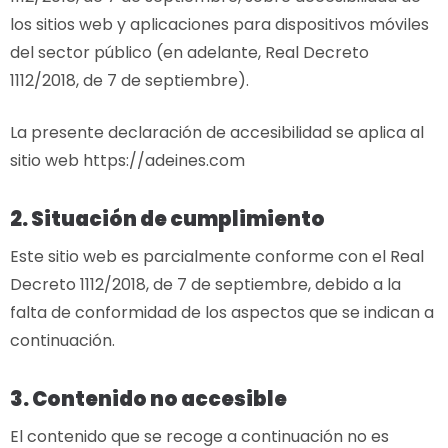
los sitios web y aplicaciones para dispositivos móviles
del sector público (en adelante, Real Decreto
1112/2018, de 7 de septiembre).
La presente declaración de accesibilidad se aplica al
sitio web https://adeines.com
2. Situación de cumplimiento
Este sitio web es parcialmente conforme con el Real
Decreto 1112/2018, de 7 de septiembre, debido a la
falta de conformidad de los aspectos que se indican a
continuación.
3. Contenido no accesible
El contenido que se recoge a continuación no es