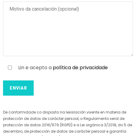
Lin e acepto a
política de privacidade
Alternative:
De conformidade co disposto na lexislación vixente en materia de
protección de datos de carácter persoal, o Regulamento xeral de
protección de datos 2016/679 (RGPD) e a Lei orgánica 3/2018, do 5 de
decembro, de protección de datos de carácter persoal e garantía