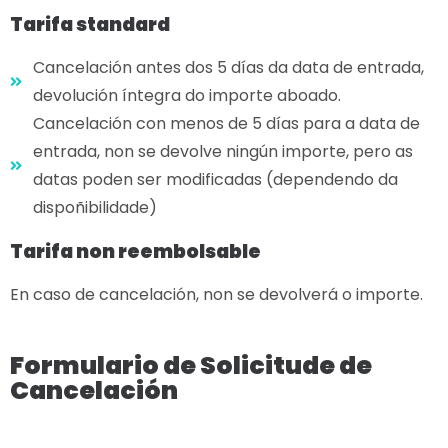
Tarifa standard
Cancelación antes dos 5 días da data de entrada,
devolución íntegra do importe aboado.
Cancelación con menos de 5 días para a data de
entrada, non se devolve ningún importe, pero as
datas poden ser modificadas (dependendo da
dispoñibilidade)
Tarifa non reembolsable
En caso de cancelación, non se devolverá o importe.
Formulario de Solicitude de
Cancelación