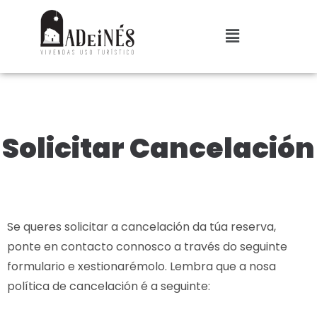
Solicitar Cancelación
Se queres solicitar a cancelación da túa reserva,
ponte en contacto connosco a través do seguinte
formulario e xestionarémolo. Lembra que a nosa
política de cancelación é a seguinte: