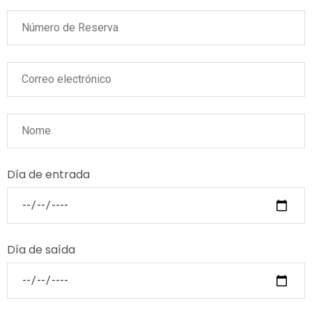
Día de entrada
Día de saída