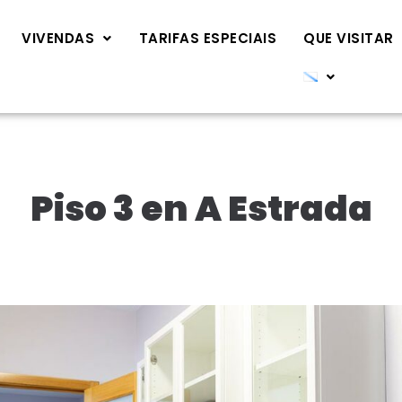
VIVENDAS
TARIFAS ESPECIAIS
QUE VISITAR
Piso 3 en A Estrada