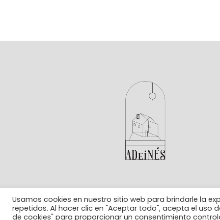
Usamos cookies en nuestro sitio web para brindarle la ex
repetidas. Al hacer clic en "Aceptar todo", acepta el uso
de cookies" para proporcionar un consentimiento control