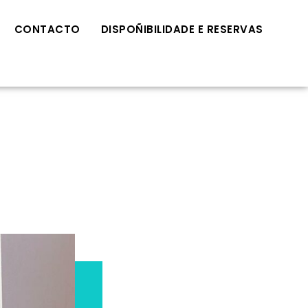
CONTACTO
DISPOÑIBILIDADE E RESERVAS