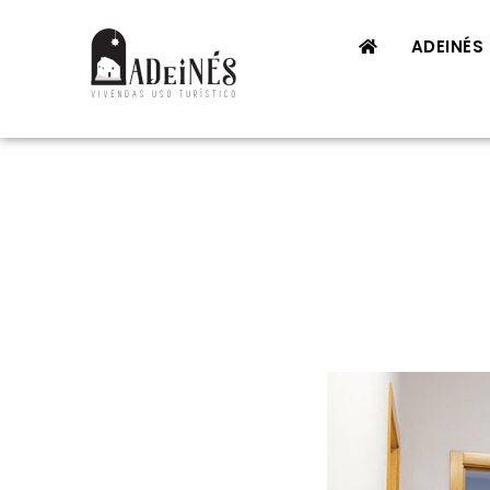
ADEINÉS