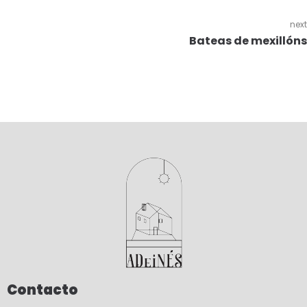
next
Bateas de mexillóns
Contacto