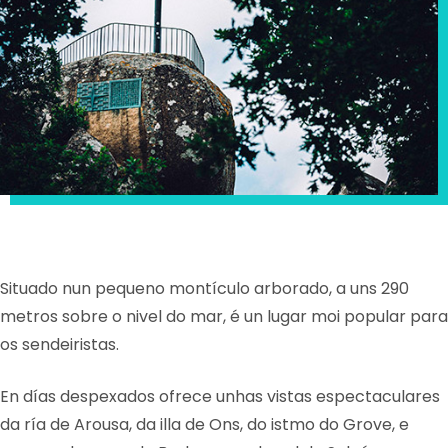
Situado nun pequeno montículo arborado, a uns 290
metros sobre o nivel do mar, é un lugar moi popular para
os sendeiristas.
En días despexados ofrece unhas vistas espectaculares
da ría de Arousa, da illa de Ons, do istmo do Grove, e