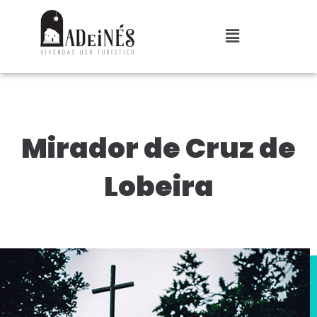
Mirador de Cruz de
Lobeira