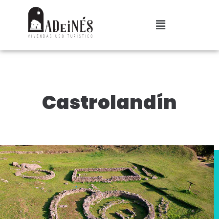
Castrolandín