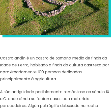
Castrolandín é un castro de tamaño medio de finais da
Idade de Ferro, habitado a finais da cultura castrexa por
aproximadamente 100 persoas dedicadas
principalmente á agricultura.
A súa antigüidade posiblemente remóntase ao século IX
a.C. onde aínda se facían casas con materiais
perecedoiros. Algún petróglifo debuxado na rocha