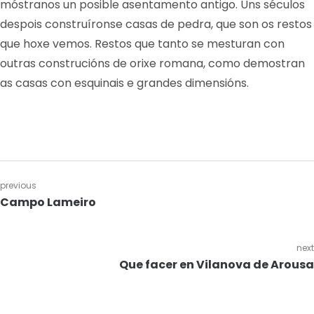
móstranos un posible asentamento antigo. Uns séculos
despois construíronse casas de pedra, que son os restos
que hoxe vemos. Restos que tanto se mesturan con
outras construcións de orixe romana, como demostran
as casas con esquinais e grandes dimensións.
previous
Campo Lameiro
next
Que facer en Vilanova de Arousa